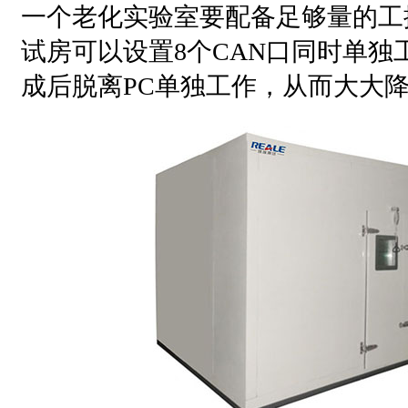
一个老化实验室要配备足够量的工
试房可以设置8个CAN口同时单独
成后脱离PC单独工作，从而大大