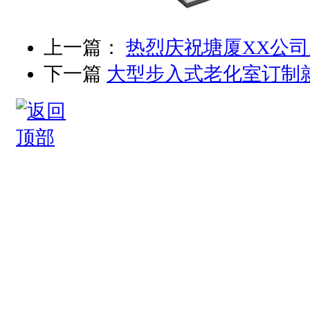
上一篇：
热烈庆祝塘厦XX公
下一篇
大型步入式老化室订制