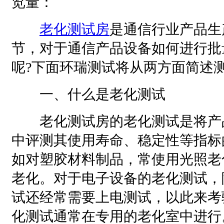
览量：
老化测试房
是通信行业产品生
节，对于通信产品设备如何进行批
呢?下面环瑞测试将从两方面简述
一、什么是老化测试
老化测试房的老化测试是将产
中评测其使用寿命、稳定性等指标
如对塑胶材料制品，常使用光照老
老化。对于电子设备的老化测试，
试还经常需要上电测试，以此来考
化测试通常在专用的老化室中进行