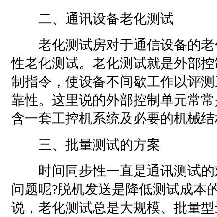
二、通讯设备老化测试
老化测试房对于通信设备的老
性老化测试。老化测试就是外部控
制指令，使设备不间歇工作以评测
靠性。这里说的外部控制单元常常
含一套工控机系统及必要的机械结
三、批量测试的方案
时间同步性一直是通讯测试的
问题呢?脱机发送是降低测试成本
说，老化测试总是大规模、批量型