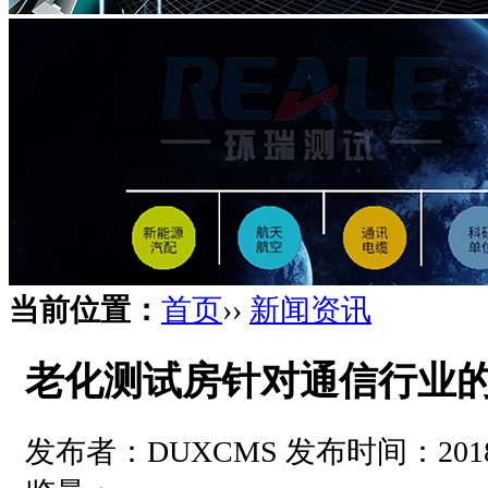
当前位置：
首页
››
新闻资讯
老化测试房针对通信行业
发布者：DUXCMS 发布时间：2018-08