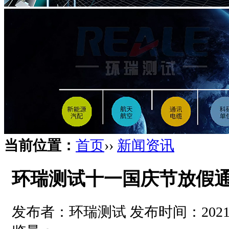
当前位置：
首页
››
新闻资讯
环瑞测试十一国庆节放假
发布者：环瑞测试 发布时间：2021-09-