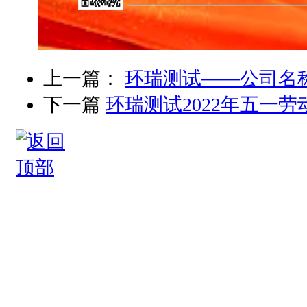
上一篇：
环瑞测试——公司名
下一篇
环瑞测试2022年五一