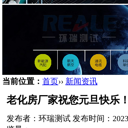
当前位置：
首页
››
新闻资讯
老化房厂家祝您元旦快乐
发布者：环瑞测试 发布时间：2023-12-