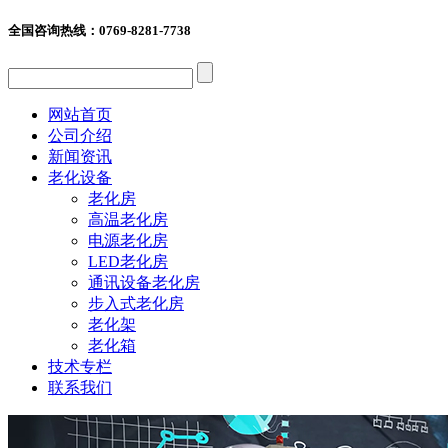
全国咨询热线：
0769-8281-7738
网站首页
公司介绍
新闻资讯
老化设备
老化房
高温老化房
电源老化房
LED老化房
通讯设备老化房
步入式老化房
老化架
老化箱
技术专栏
联系我们